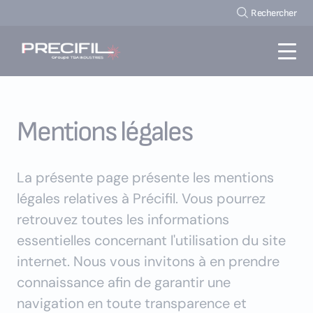
Panneau de gestion des cookies
Rechercher
Mentions légales
La présente page présente les mentions
légales relatives à Précifil. Vous pourrez
retrouvez toutes les informations
essentielles concernant l'utilisation du site
internet. Nous vous invitons à en prendre
connaissance afin de garantir une
navigation en toute transparence et