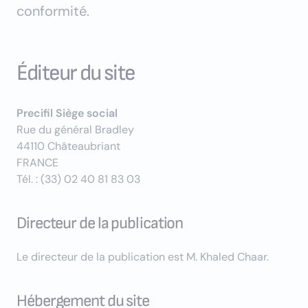
conformité.
Éditeur du site
Precifil Siège social
Rue du général Bradley
44110 Châteaubriant
FRANCE
Tél. : (33) 02 40 81 83 03
Directeur de la publication
Le directeur de la publication est M. Khaled Chaar.
Hébergement du site