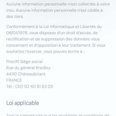
Aucune information personnelle n’est collectée à votre
insu. Aucune information personnelle n’est cédée à
des tiers.
Conformément à la Loi Informatique et Libertés du
06/01/1978, vous disposez d’un droit d’accès, de
rectification et de suppression des données vous
concernant et d’opposition à leur traitement. Si vous
souhaitez l’exercer, vous pouvez écrire à :
Precifil Siège social
Rue du général Bradley
44110 Châteaubriant
FRANCE
Tél. : (33) 02 40 81 83 03
Loi applicable
Tant le présent site que les modalités et conditions de